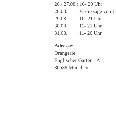
26./ 27.08.: 16- 20 Uhr
28.08. : Vernissage von 1
29.08. : 16- 21 Uhr
30.08. : 11- 21 Uhr
31.08. : 11- 20 Uhr
Adresse:
Orangerie
Englischer Garten 1A
80538 München