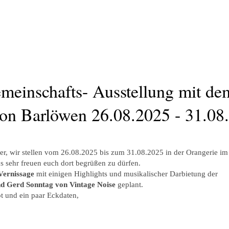
meinschafts- Ausstellung mit de
on Barlöwen 26.08.2025 - 31.08
er, wir stellen vom 26.08.2025 bis zum 31.08.2025 in der Orangerie im
s sehr freuen euch dort begrüßen zu dürfen.
Vernissage
mit einigen Highlights und musikalischer Darbietung der
d Gerd Sonntag von Vintage Noise
geplant.
t und ein paar Eckdaten,