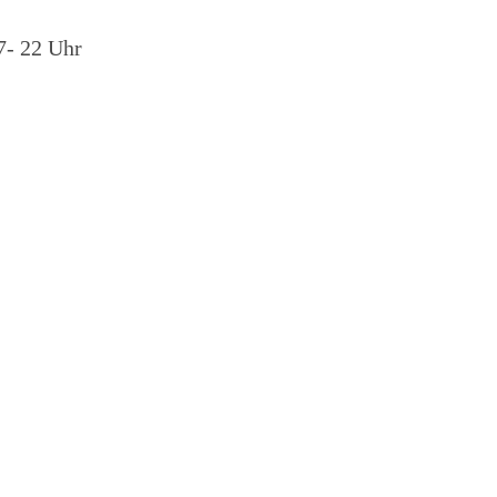
7- 22 Uhr