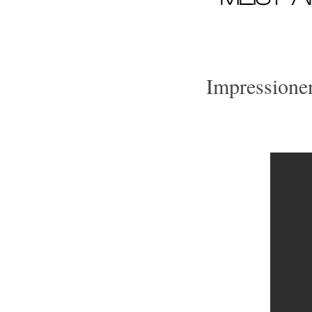
Impressione