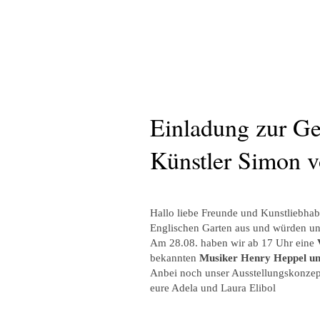
Einladung zur Ge
Künstler Simon v
Hallo liebe Freunde und Kunstliebhab
Englischen Garten aus und würden un
Am 28.08. haben wir ab 17 Uhr eine
bekannten
Musiker Henry Heppel un
Anbei noch unser Ausstellungskonzep
eure Adela und Laura Elibol