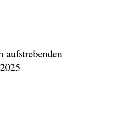
m aufstrebenden
.2025