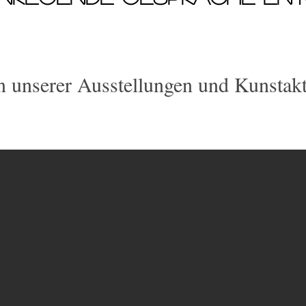
n unserer Ausstellungen und Kunstak